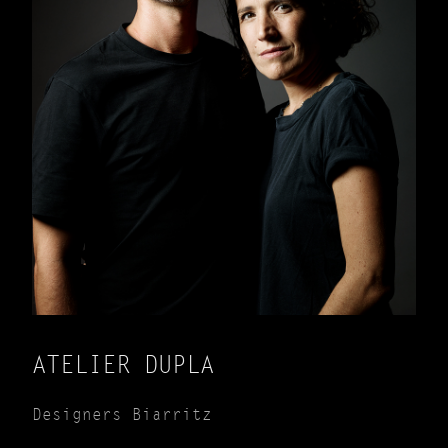
ATELIER DUPLA
Designers Biarritz