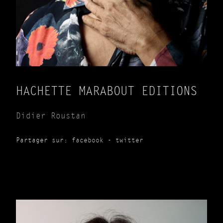
HACHETTE MARABOUT EDITIONS
Didier Roustan
Partager sur:
facebook
-
twitter