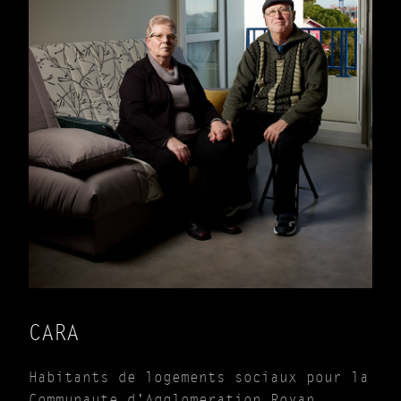
CARA
Habitants de logements sociaux pour la
Communaute d'Agglomeration Royan