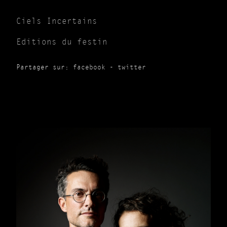
Ciels Incertains
Editions du festin
Partager sur:
facebook
-
twitter