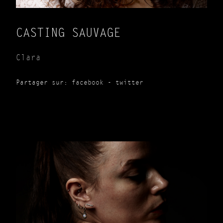
CASTING SAUVAGE
Clara
Partager sur:
facebook
-
twitter