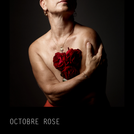
OCTOBRE ROSE