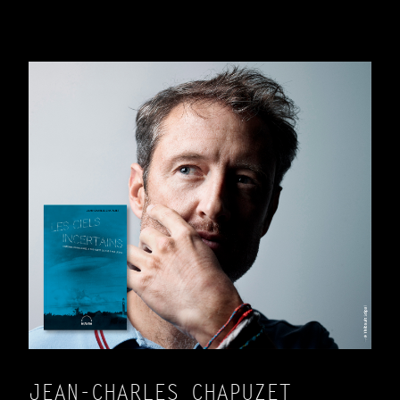
JEAN-CHARLES CHAPUZET