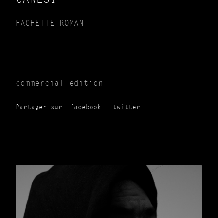
HACHETTE ROMAN
commercial-edition
Partager sur:
facebook
-
twitter