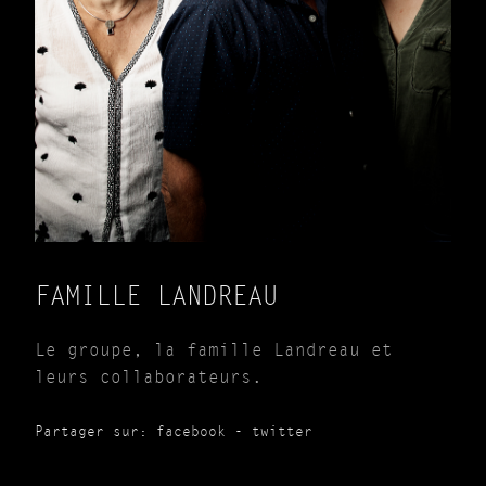
FAMILLE LANDREAU
Le groupe, la famille Landreau et
leurs collaborateurs.
Partager sur:
facebook
-
twitter