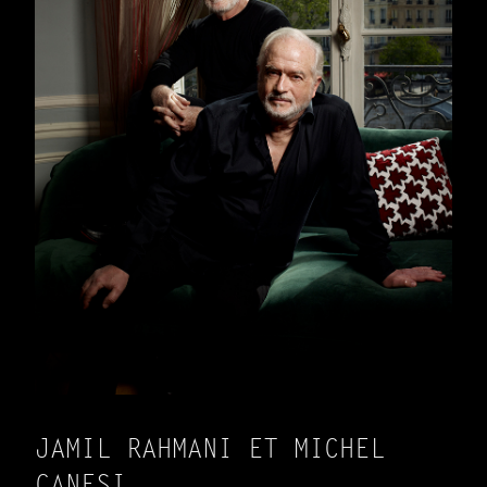
JAMIL RAHMANI ET MICHEL
CANESI