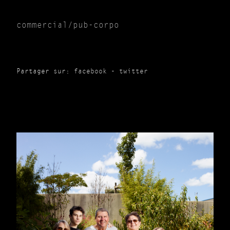
commercial/pub-corpo
Partager sur:
facebook
-
twitter