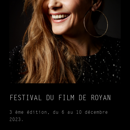
FESTIVAL DU FILM DE ROYAN
3 ème édition, du 6 au 10 décembre
2023.