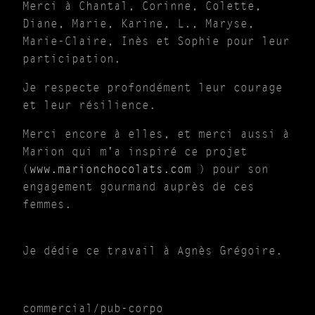
Merci à Chantal, Corinne, Colette,
Diane, Marie, Karine, L., Maryse,
Marie-Claire, Inès et Sophie pour leur
participation.
Je respecte profondément leur courage
et leur résilience.
Merci encore à elles, et merci aussi à
Marion qui m'a inspiré ce projet
(
www.marionchocolats.com
) pour son
engagement gourmand auprès de ces
femmes.
Je dédie ce travail à Agnès Grégoire.
commercial/pub-corpo