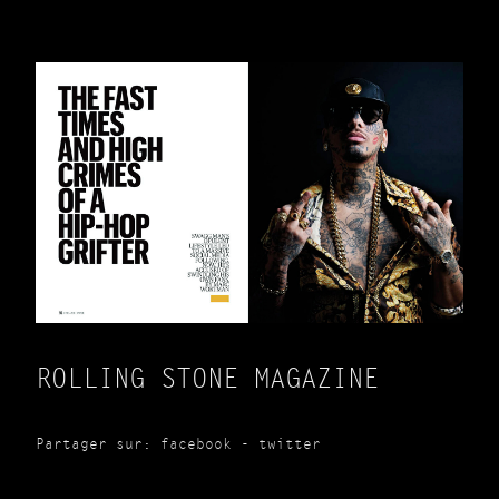
ROLLING STONE MAGAZINE
Partager sur:
facebook
-
twitter