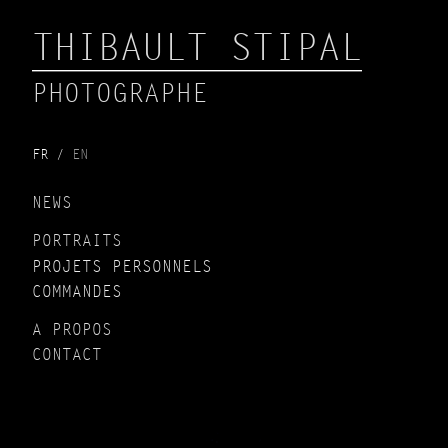
THIBAULT STIPAL
PHOTOGRAPHE
FR
EN
NEWS
PORTRAITS
PROJETS PERSONNELS
COMMANDES
A PROPOS
CONTACT