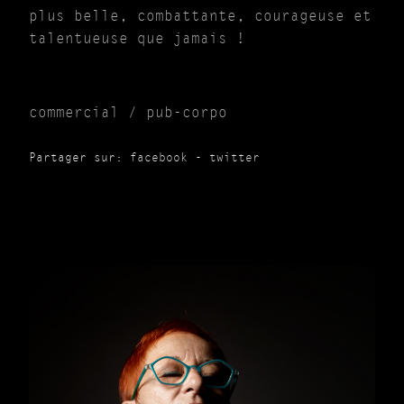
plus belle, combattante, courageuse et
talentueuse que jamais !
commercial / pub-corpo
Partager sur:
facebook
-
twitter