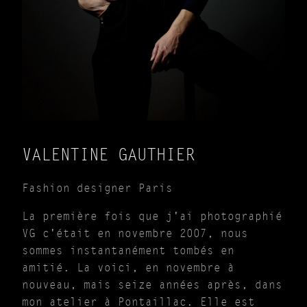
VALENTINE GAUTHIER
Fashion designer Paris
La première fois que j'ai photographié
VG c'était en novembre 2007, nous
sommes instantanément tombés en
amitié. La voici, en novembre à
nouveau, mais seize années après, dans
mon atelier à Pontaillac. Elle est