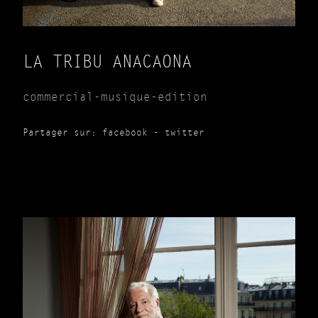
LA TRIBU ANACAONA
commercial-musique-edition
Partager sur:
facebook
-
twitter