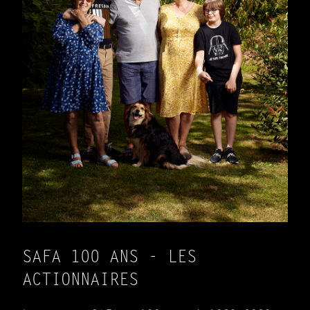
SAFA 100 ANS - LES
ACTIONNAIRES