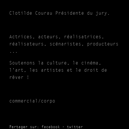
Clotilde Courau Présidente du jury.
Actrices, acteurs, réalisatrices,
réalisateurs, scénaristes, producteurs
...
Soutenons la culture, le cinéma,
l'art, les artistes et le droit de
rêver !
commercial/corpo
Partager sur:
facebook
-
twitter