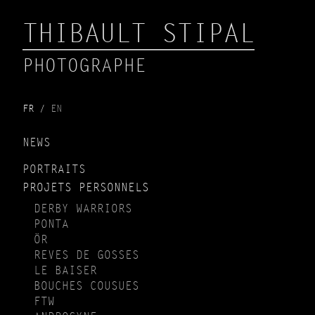
THIBAULT STIPAL
PHOTOGRAPHE
FR
EN
NEWS
PORTRAITS
PROJETS PERSONNELS
DERBY WARRIORS
PONTA
ÖR
REVES DE GOSSES
LE BAISER
BOUCHES COUSUES
FTW