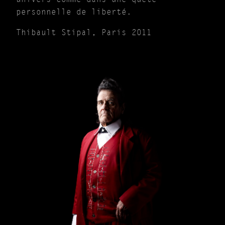
personnelle de liberté.
Thibault Stipal, Paris 2011