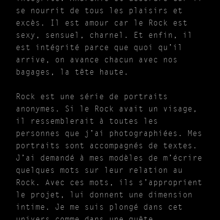
se nourrit de tous les plaisirs et
excès. Il est amour car le Rock est
sexy, sensuel, charnel. Et enfin, il
est intégrité parce que quoi qu’il
arrive, on avance chacun avec nos
bagages, la tête haute.
Rock est une série de portraits
anonymes. Si le Rock avait un visage,
il ressemblerait à toutes les
personnes que j’ai photographiées. Mes
portraits sont accompagnés de textes.
J’ai demandé à mes modèles de m’écrire
quelques mots sur leur relation au
Rock. Avec ces mots, ils s’approprient
le projet, lui donnent une dimension
intime. Je me suis plongé dans cet
univers comme dans une quête