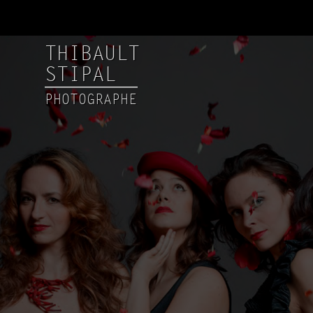
THIBAULT
STIPAL
PHOTOGRAPHE