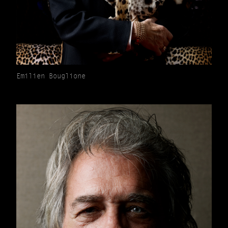
Emilien Bouglione