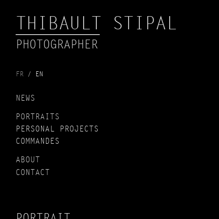
THIBAULT STIPAL
PHOTOGRAPHER
FR
EN
NEWS
PORTRAITS
PERSONAL PROJECTS
COMMANDES
ABOUT
CONTACT