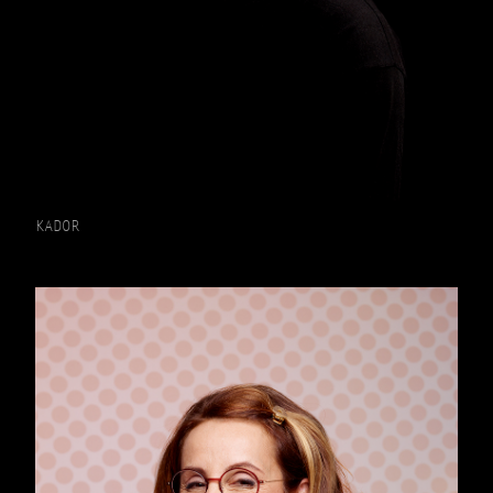
KADOR