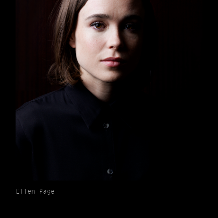
Ellen Page