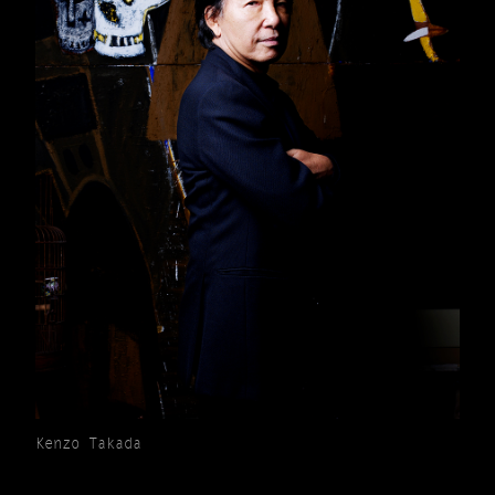
Kenzo Takada