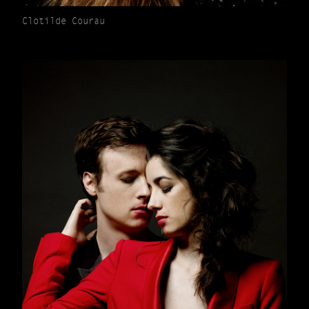
Clotilde Courau