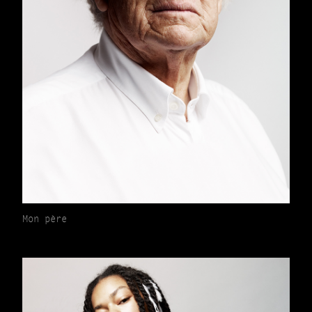
Mon père