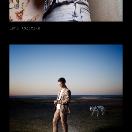
Luna Kozaczka