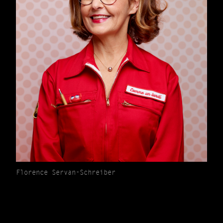
Florence Servan-Schreiber