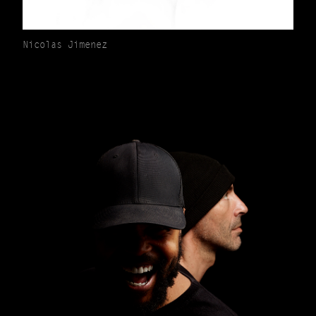
Nicolas Jimenez