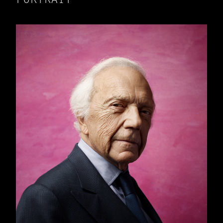
PORTRAIT