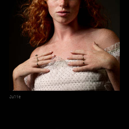
Julie