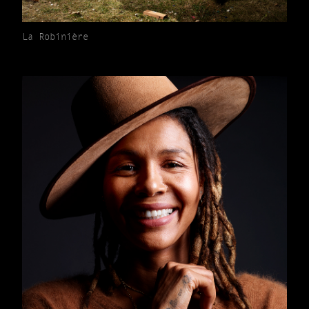
La Robinière