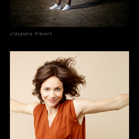
Alexandre Prévert